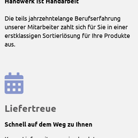
Handwerk ist Handarbeit
Die teils jahrzehntelange Berufserfahrung
unserer Mitarbeiter zahlt sich für Sie in einer
erstklassigen Sortierlösung für Ihre Produkte
aus.
Liefertreue
Schnell auf dem Weg zu Ihnen