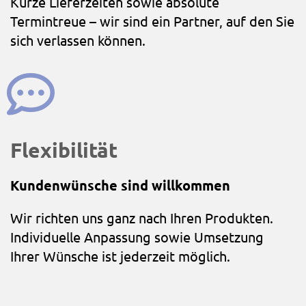
Kurze Lieferzeiten sowie absolute
Termintreue – wir sind ein Partner, auf den Sie
sich verlassen können.
Flexibilität
Kundenwünsche sind willkommen
Wir richten uns ganz nach Ihren Produkten.
Individuelle Anpassung sowie Umsetzung
Ihrer Wünsche ist jederzeit möglich.