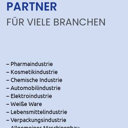
PARTNER
FÜR VIELE BRANCHEN
– Pharmaindustrie
– Kosmetikindustrie
– Chemische Industrie
– Automobilindustrie
– Elektroindustrie
– Weiße Ware
– Lebensmittelindustrie
– Verpackungsindustrie
– Allgemeiner Maschinenbau