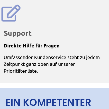
Support
Direkte Hilfe für Fragen
Umfassender Kundenservice steht zu jedem
Zeitpunkt ganz oben auf unserer
Prioritätenliste.
EIN KOMPETENTER