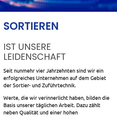
SORTIEREN
IST UNSERE
LEIDENSCHAFT
Seit nunmehr vier Jahrzehnten sind wir ein
erfolgreiches Unternehmen auf dem Gebiet
der Sortier- und Zuführtechnik.
Werte, die wir verinnerlicht haben, bilden die
Basis unserer täglichen Arbeit. Dazu zählt
neben Qualität und einer hohen