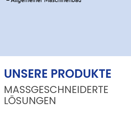
UNSERE PRODUKTE
MASSGESCHNEIDERTE
LÖSUNGEN