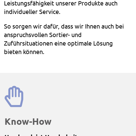
Leistungsfähigkeit unserer Produkte auch
individueller Service.
So sorgen wir dafür, dass wir Ihnen auch bei
anspruchsvollen Sortier- und
Zuführsituationen eine optimale Lösung
bieten können.
Know-How