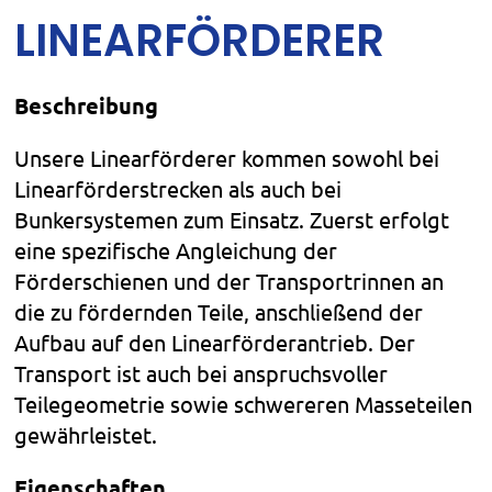
LINEARFÖRDERER
Beschreibung
Unsere Linearförderer kommen sowohl bei
Linearförderstrecken als auch bei
Bunkersystemen zum Einsatz. Zuerst erfolgt
eine spezifische Angleichung der
Förderschienen und der Transportrinnen an
die zu fördernden Teile, anschließend der
Aufbau auf den Linearförderantrieb. Der
Transport ist auch bei anspruchsvoller
Teilegeometrie sowie schwereren Masseteilen
gewährleistet.
Eigenschaften