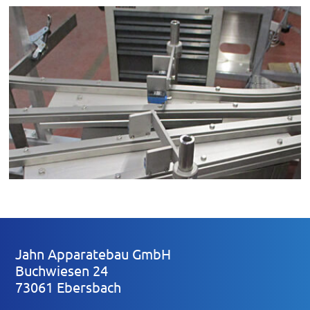
Jahn Apparatebau GmbH
Buchwiesen 24
73061 Ebersbach