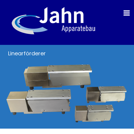
Linearförderer