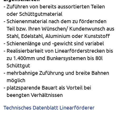
Zuführen von bereits aussortierten Teilen
oder Schüttgutmaterial
Schienenmaterial nach dem zu fördernden
Teil bzw. Ihren Wünschen/ Kundenwunsch aus
Stahl, Edelstahl, Aluminium oder Kunststoff
Schienenlänge und -gewicht sind variabel
Realisierbarkeit von Linearförderstrecken bis
zu 1.400mm und Bunkersystemen bis 80l
Schüttgut
mehrbahnige Zuführung und breite Bahnen
möglich
platzsparende Bauart als Vorteil bei
beengten Verhältnissen
Technisches Datenblatt Linearförderer