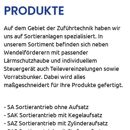
PRODUKTE
Auf dem Gebiet der Zuführtechnik haben wir
uns auf Sortieranlagen spezialisiert. In
unserem Sortiment befinden sich neben
Wendelförderern mit passender
Lärmschutzhaube und individuellem
Steuergerät auch Teilevereinzelungen sowie
Vorratsbunker. Dabei wird alles
maßgeschneidert für Ihre Produkte gefertigt.
SA Sortierantrieb ohne Aufsatz
SAK Sortierantrieb mit Kegelaufsatz
SAZ Sortierantrieb mit Zylinderaufsatz